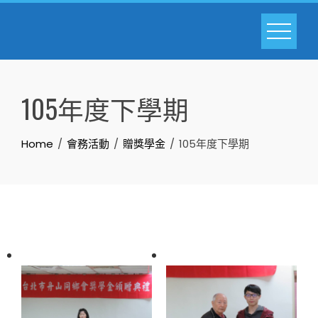
Skip
to
content
105年度下學期
Home
會務活動
贈獎學金
105年度下學期