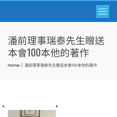
Skip
to
content
潘前理事瑞泰先生贈送
本會100本他的著作
Home
潘前理事瑞泰先生贈送本會100本他的著作