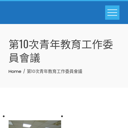
Skip
to
content
第10次青年教育工作委
員會議
Home
第10次青年教育工作委員會議